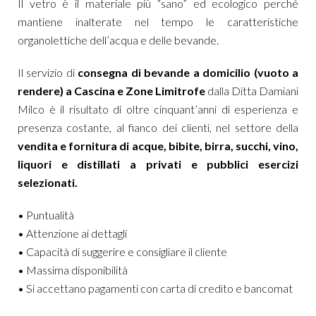
Il vetro è il materiale più “sano” ed ecologico perché
mantiene inalterate nel tempo le caratteristiche
organolettiche dell’acqua e delle bevande.
Il servizio di
consegna di bevande a domicilio (vuoto a
rendere) a Cascina e Zone Limitrofe
dalla Ditta Damiani
Milco è il risultato di oltre cinquant’anni di esperienza e
presenza costante, al fianco dei clienti, nel settore della
vendita e fornitura di acque, bibite, birra, succhi, vino,
liquori e distillati a privati e pubblici esercizi
selezionati.
• Puntualità
• Attenzione ai dettagli
• Capacità di suggerire e consigliare il cliente
• Massima disponibilità
• Si accettano pagamenti con carta di credito e bancomat