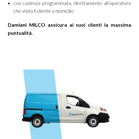
con cadenza programmata, direttamente all’operatore
che visita il cliente a domicilio
Damiani MILCO assicura ai suoi clienti la massima
puntualità.