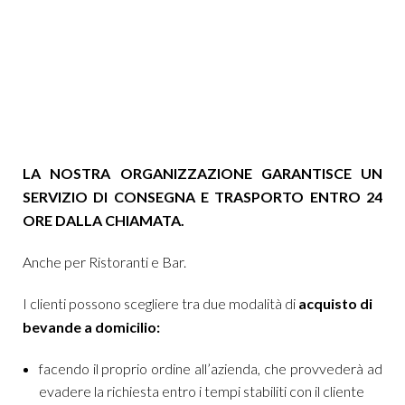
LA NOSTRA ORGANIZZAZIONE GARANTISCE UN
SERVIZIO DI CONSEGNA E TRASPORTO ENTRO 24
ORE DALLA CHIAMATA.
Anche per Ristoranti e Bar.
I clienti possono scegliere tra due modalità di
acquisto di
bevande a domicilio:
facendo il proprio ordine all’azienda, che provvederà ad
evadere la richiesta entro i tempi stabiliti con il cliente