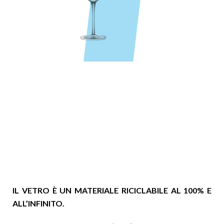
IL VETRO È UN MATERIALE RICICLABILE AL 100% E
ALL’INFINITO.