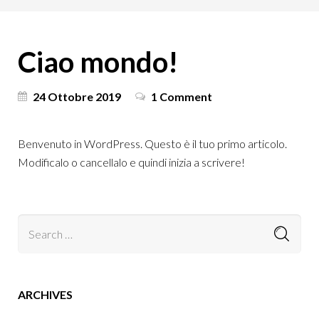
Ciao mondo!
24 Ottobre 2019
1 Comment
Benvenuto in WordPress. Questo è il tuo primo articolo.
Modificalo o cancellalo e quindi inizia a scrivere!
ARCHIVES