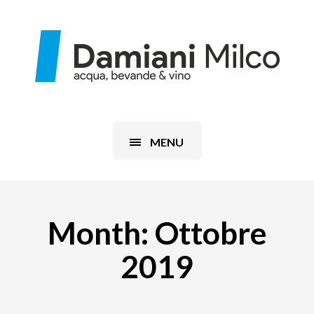
MENU
Month:
Ottobre
2019